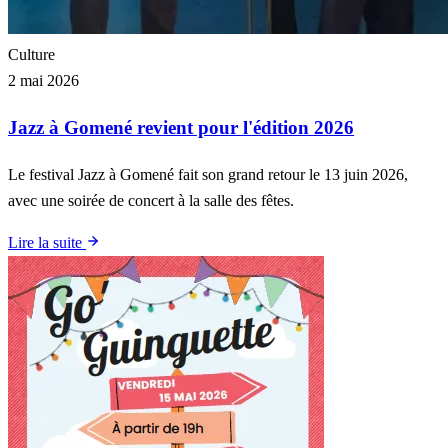
Culture
2 mai 2026
Jazz à Gomené revient pour l'édition 2026
Le festival Jazz à Gomené fait son grand retour le 13 juin 2026,
avec une soirée de concert à la salle des fêtes.
Lire la suite