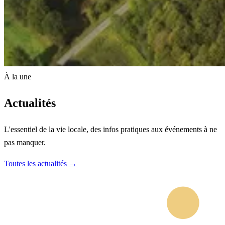
À la une
Actualités
L'essentiel de la vie locale, des infos pratiques aux événements à ne
pas manquer.
Toutes les actualités →