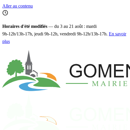
Aller au contenu
Horaires d'été modifiés
— du 3 au 21 août : mardi
9h‑12h/13h‑17h, jeudi 9h‑12h, vendredi 9h‑12h/13h‑17h.
En savoir
plus