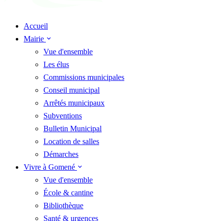
Accueil
Mairie
Vue d'ensemble
Les élus
Commissions municipales
Conseil municipal
Arrêtés municipaux
Subventions
Bulletin Municipal
Location de salles
Démarches
Vivre à Gomené
Vue d'ensemble
École & cantine
Bibliothèque
Santé & urgences