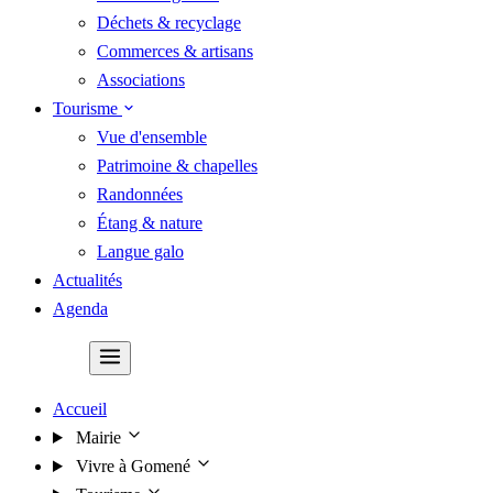
Déchets & recyclage
Commerces & artisans
Associations
Tourisme
Vue d'ensemble
Patrimoine & chapelles
Randonnées
Étang & nature
Langue galo
Actualités
Agenda
Contact
Accueil
Mairie
Vivre à Gomené