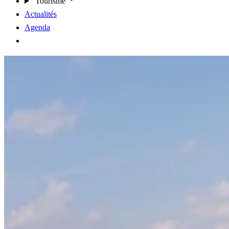
Tourisme
Actualités
Agenda
Contact