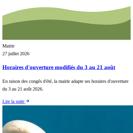
Mairie
27 juillet 2026
Horaires d'ouverture modifiés du 3 au 21 août
En raison des congés d'été, la mairie adapte ses horaires d'ouverture
du 3 au 21 août 2026.
Lire la suite