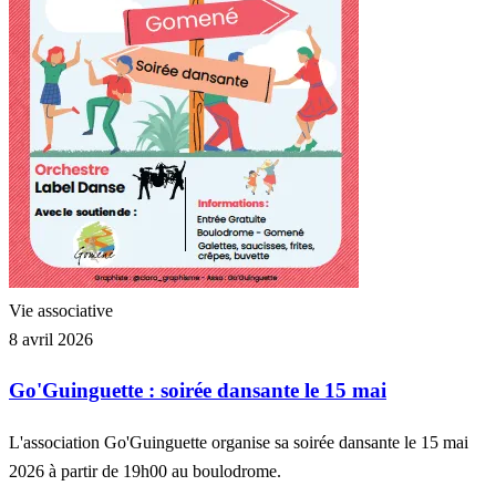
Vie associative
8 avril 2026
Go'Guinguette : soirée dansante le 15 mai
L'association Go'Guinguette organise sa soirée dansante le 15 mai
2026 à partir de 19h00 au boulodrome.