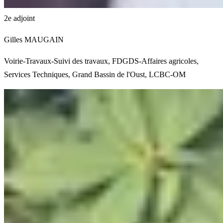
2e adjoint
Gilles MAUGAIN
Voirie-Travaux-Suivi des travaux, FDGDS-Affaires agricoles,
Services Techniques, Grand Bassin de l'Oust, LCBC-OM