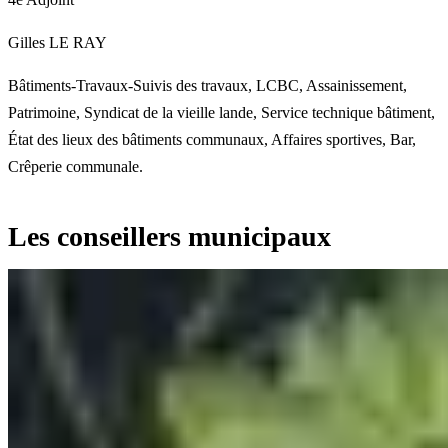
Gilles LE RAY
Bâtiments-Travaux-Suivis des travaux, LCBC, Assainissement,
Patrimoine, Syndicat de la vieille lande, Service technique bâtiment,
État des lieux des bâtiments communaux, Affaires sportives, Bar,
Crêperie communale.
Les conseillers municipaux