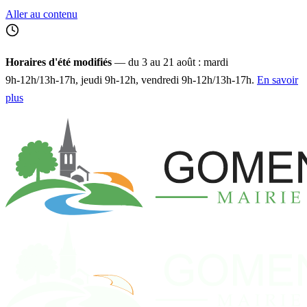
Aller au contenu
Horaires d'été modifiés
— du 3 au 21 août : mardi
9h‑12h/13h‑17h, jeudi 9h‑12h, vendredi 9h‑12h/13h‑17h.
En savoir
plus