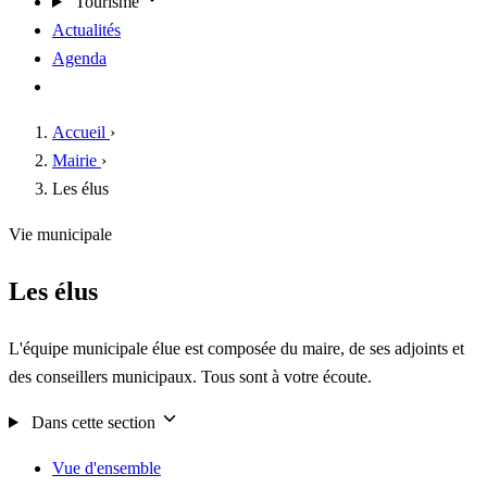
Tourisme
Actualités
Agenda
Contact
Accueil
›
Mairie
›
Les élus
Vie municipale
Les élus
L'équipe municipale élue est composée du maire, de ses adjoints et
des conseillers municipaux. Tous sont à votre écoute.
Dans cette section
Vue d'ensemble