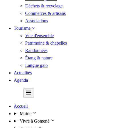
Déchets & recyclage
Commerces & artisans
Associations
Tourisme
Vue d'ensemble
Patrimoine & chapelles
Randonnées
Étang & nature
Langue galo
Actualités
Agenda
Contact
Accueil
Mairie
Vivre à Gomené