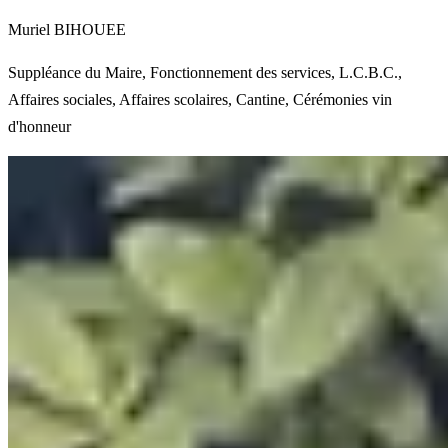
Muriel BIHOUEE
Suppléance du Maire, Fonctionnement des services, L.C.B.C.,
Affaires sociales, Affaires scolaires, Cantine, Cérémonies vin
d'honneur