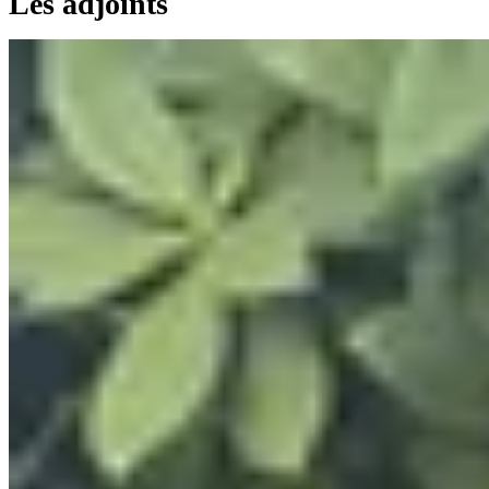
Les adjoints