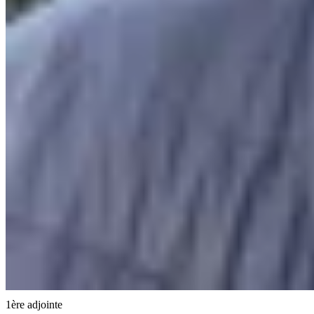
1ère adjointe