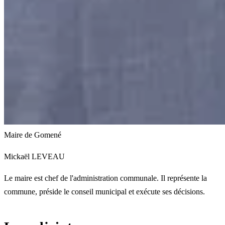
Maire de Gomené
Mickaël LEVEAU
Le maire est chef de l'administration communale. Il représente la
commune, préside le conseil municipal et exécute ses décisions.