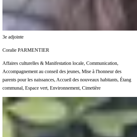
3e adjointe
Coralie PARMENTIER
Affaires culturelles & Manifestation locale, Communication,
Accompagnement au conseil des jeunes, Mise à l'honneur des
parents pour les naissances, Accueil des nouveaux habitants, Étang
communal, Espace vert, Environnement, Cimetière