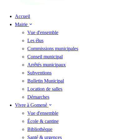
Accueil
Mairie
Vue d'ensemble
Les élus
Commissions municipales
Conseil municipal
Arrêtés municipaux
Subventions
Bulletin Municipal
Location de salles
Démarches
Vivre à Gomené
Vue d'ensemble
École & cantine
Bibliothèque
Santé & urgences