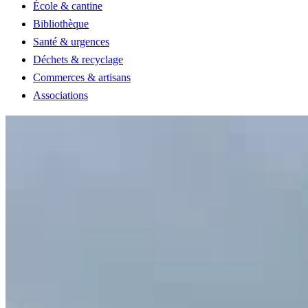
École & cantine
Bibliothèque
Santé & urgences
Déchets & recyclage
Commerces & artisans
Associations