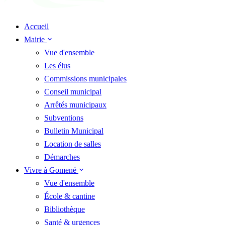
Accueil
Mairie
Vue d'ensemble
Les élus
Commissions municipales
Conseil municipal
Arrêtés municipaux
Subventions
Bulletin Municipal
Location de salles
Démarches
Vivre à Gomené
Vue d'ensemble
École & cantine
Bibliothèque
Santé & urgences