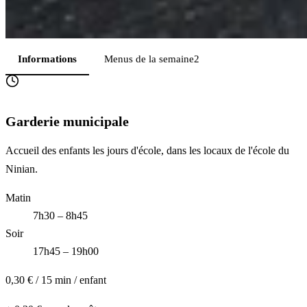
Informations
Menus de la semaine
2
Garderie municipale
Accueil des enfants les jours d'école, dans les locaux de l'école du
Ninian.
Matin
7h30 – 8h45
Soir
17h45 – 19h00
0,30 €
/ 15 min / enfant