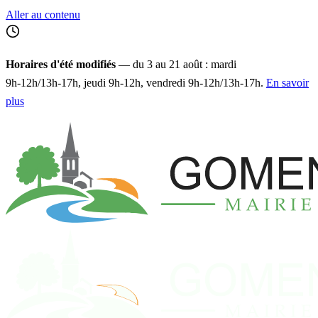
Aller au contenu
Horaires d'été modifiés
— du 3 au 21 août : mardi
9h‑12h/13h‑17h, jeudi 9h‑12h, vendredi 9h‑12h/13h‑17h.
En savoir
plus