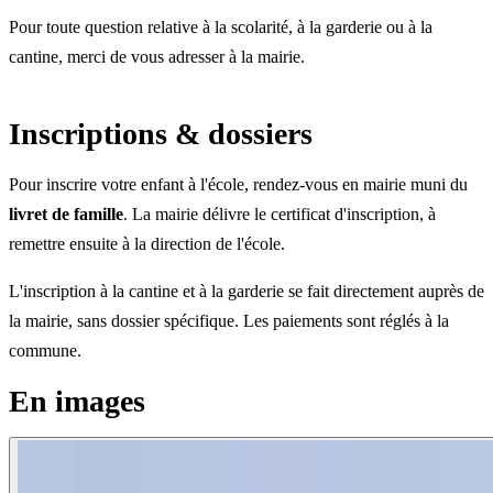
Pour toute question relative à la scolarité, à la garderie ou à la
cantine, merci de vous adresser à la mairie.
Inscriptions & dossiers
Pour inscrire votre enfant à l'école, rendez-vous en mairie muni du
livret de famille
. La mairie délivre le certificat d'inscription, à
remettre ensuite à la direction de l'école.
L'inscription à la cantine et à la garderie se fait directement auprès de
la mairie, sans dossier spécifique. Les paiements sont réglés à la
commune.
En images