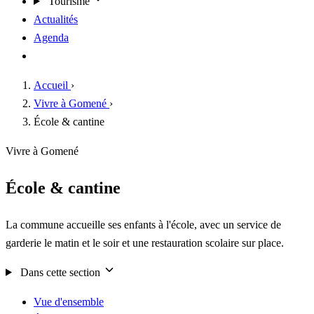
Tourisme
Actualités
Agenda
Contact
Accueil
›
Vivre à Gomené
›
École & cantine
Vivre à Gomené
École & cantine
La commune accueille ses enfants à l'école, avec un service de
garderie le matin et le soir et une restauration scolaire sur place.
Dans cette section
Vue d'ensemble