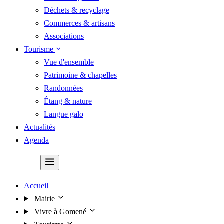
Déchets & recyclage
Commerces & artisans
Associations
Tourisme
Vue d'ensemble
Patrimoine & chapelles
Randonnées
Étang & nature
Langue galo
Actualités
Agenda
Contact
Accueil
Mairie
Vivre à Gomené