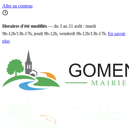
Aller au contenu
Horaires d'été modifiés
— du 3 au 21 août : mardi
9h‑12h/13h‑17h, jeudi 9h‑12h, vendredi 9h‑12h/13h‑17h.
En savoir
plus