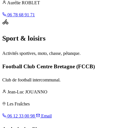
Aurélie ROBLET
06 78 68 91 71
Sport & loisirs
Activités sportives, moto, chasse, pétanque.
Football Club Centre Bretagne (FCCB)
Club de football intercommunal.
Jean-Luc JOUANNO
Les Fraîches
06 12 33 00 98
Email