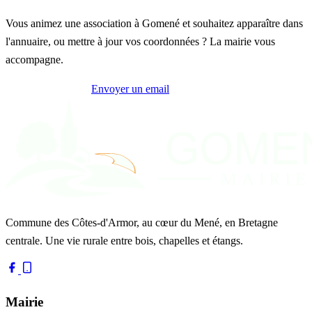
Vous animez une association à Gomené et souhaitez apparaître dans
l'annuaire, ou mettre à jour vos coordonnées ? La mairie vous
accompagne.
Contacter la mairie
Envoyer un email
Commune des Côtes-d'Armor, au cœur du Mené, en Bretagne
centrale. Une vie rurale entre bois, chapelles et étangs.
Mairie