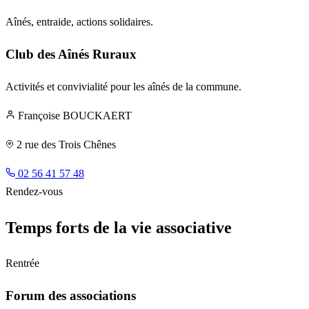
Aînés, entraide, actions solidaires.
Club des Aînés Ruraux
Activités et convivialité pour les aînés de la commune.
Françoise BOUCKAERT
2 rue des Trois Chênes
02 56 41 57 48
Rendez-vous
Temps forts de la vie associative
Rentrée
Forum des associations