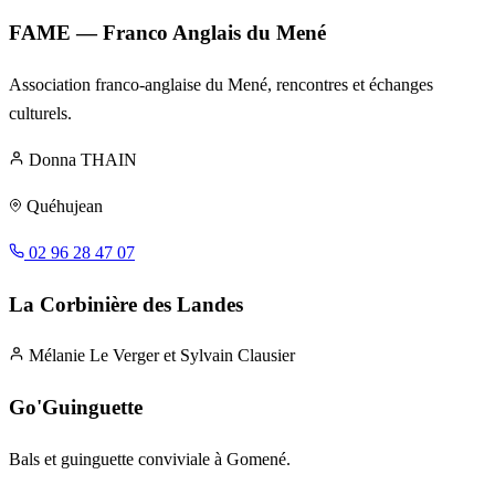
FAME — Franco Anglais du Mené
Association franco-anglaise du Mené, rencontres et échanges
culturels.
Donna THAIN
Quéhujean
02 96 28 47 07
La Corbinière des Landes
Mélanie Le Verger et Sylvain Clausier
Go'Guinguette
Bals et guinguette conviviale à Gomené.