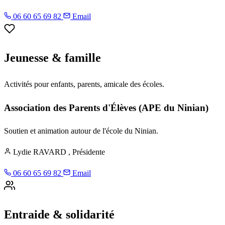
06 60 65 69 82
Email
Jeunesse & famille
Activités pour enfants, parents, amicale des écoles.
Association des Parents d'Élèves (APE du Ninian)
Soutien et animation autour de l'école du Ninian.
Lydie RAVARD
, Présidente
06 60 65 69 82
Email
Entraide & solidarité