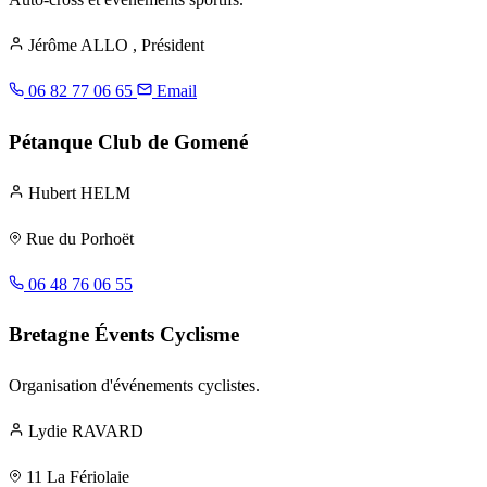
Jérôme ALLO
, Président
06 82 77 06 65
Email
Pétanque Club de Gomené
Hubert HELM
Rue du Porhoët
06 48 76 06 55
Bretagne Évents Cyclisme
Organisation d'événements cyclistes.
Lydie RAVARD
11 La Fériolaie