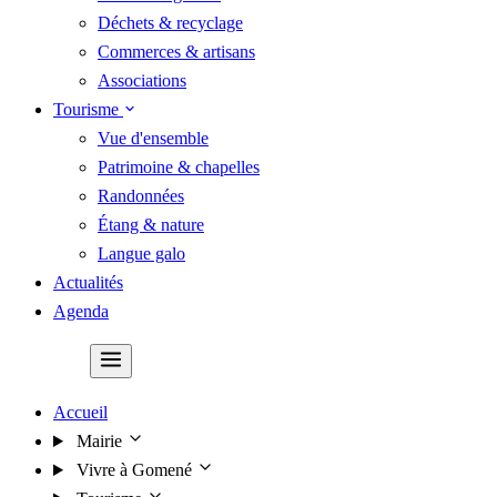
Déchets & recyclage
Commerces & artisans
Associations
Tourisme
Vue d'ensemble
Patrimoine & chapelles
Randonnées
Étang & nature
Langue galo
Actualités
Agenda
Contact
Accueil
Mairie
Vivre à Gomené