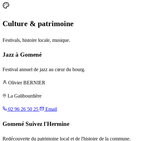
Culture & patrimoine
Festivals, histoire locale, musique.
Jazz à Gomené
Festival annuel de jazz au cœur du bourg.
Olivier BERNIER
La Galibourdière
02 96 26 50 25
Email
Gomené Suivez l'Hermine
Redécouverte du patrimoine local et de l'histoire de la commune.