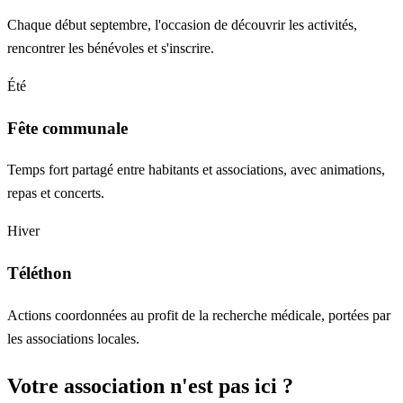
Chaque début septembre, l'occasion de découvrir les activités,
rencontrer les bénévoles et s'inscrire.
Été
Fête communale
Temps fort partagé entre habitants et associations, avec animations,
repas et concerts.
Hiver
Téléthon
Actions coordonnées au profit de la recherche médicale, portées par
les associations locales.
Votre association n'est pas ici ?