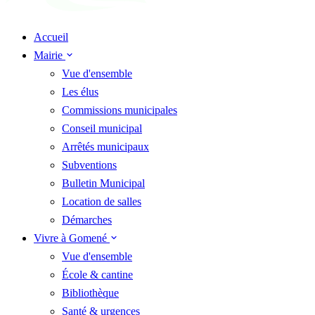
Accueil
Mairie
Vue d'ensemble
Les élus
Commissions municipales
Conseil municipal
Arrêtés municipaux
Subventions
Bulletin Municipal
Location de salles
Démarches
Vivre à Gomené
Vue d'ensemble
École & cantine
Bibliothèque
Santé & urgences