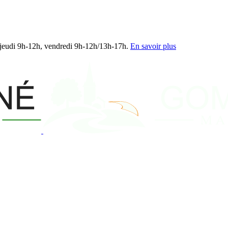
jeudi 9h‑12h, vendredi 9h‑12h/13h‑17h.
En savoir plus