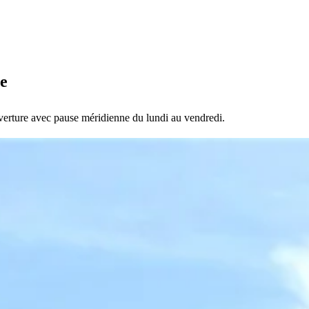
ie
uverture avec pause méridienne du lundi au vendredi.