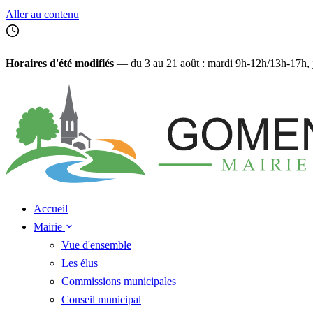
Aller au contenu
Horaires d'été modifiés
— du 3 au 21 août : mardi 9h‑12h/13h‑17h, 
Accueil
Mairie
Vue d'ensemble
Les élus
Commissions municipales
Conseil municipal