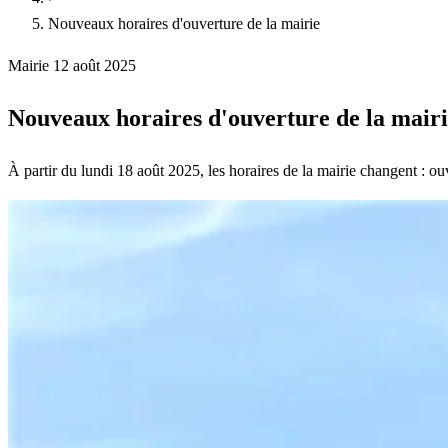
Nouveaux horaires d'ouverture de la mairie
Mairie
12 août 2025
Nouveaux horaires d'ouverture de la mair
À partir du lundi 18 août 2025, les horaires de la mairie changent : o