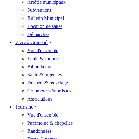
Arrêtés municipaux
Subventions
Bulletin Municipal
Location de salles
Démarches
Vivre à Gomené
Vue d'ensemble
École & cantine
Bibliothèque
Santé & urgences
Déchets & recyclage
Commerces & artisans
Associations
Tourisme
Vue d'ensemble
Patrimoine & chapelles
Randonnées