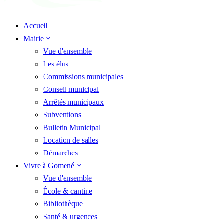
Accueil
Mairie
Vue d'ensemble
Les élus
Commissions municipales
Conseil municipal
Arrêtés municipaux
Subventions
Bulletin Municipal
Location de salles
Démarches
Vivre à Gomené
Vue d'ensemble
École & cantine
Bibliothèque
Santé & urgences