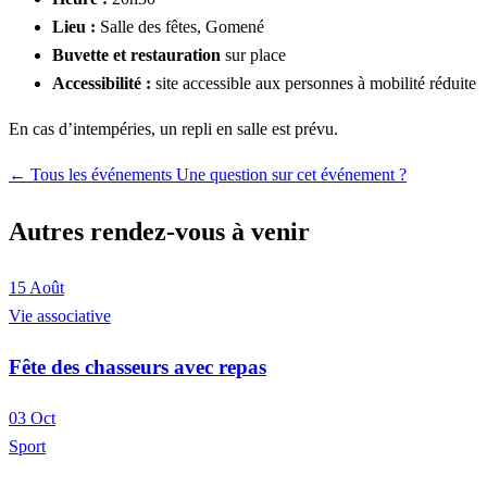
Lieu :
Salle des fêtes, Gomené
Buvette et restauration
sur place
Accessibilité :
site accessible aux personnes à mobilité réduite
En cas d’intempéries, un repli en salle est prévu.
← Tous les événements
Une question sur cet événement ?
Autres rendez-vous à venir
15
Août
Vie associative
Fête des chasseurs avec repas
03
Oct
Sport