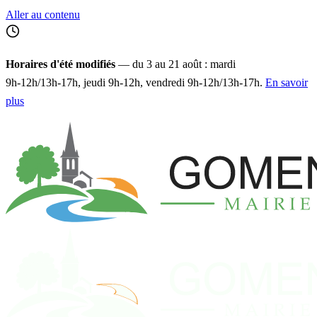
Aller au contenu
Horaires d'été modifiés
— du 3 au 21 août : mardi
9h‑12h/13h‑17h, jeudi 9h‑12h, vendredi 9h‑12h/13h‑17h.
En savoir
plus