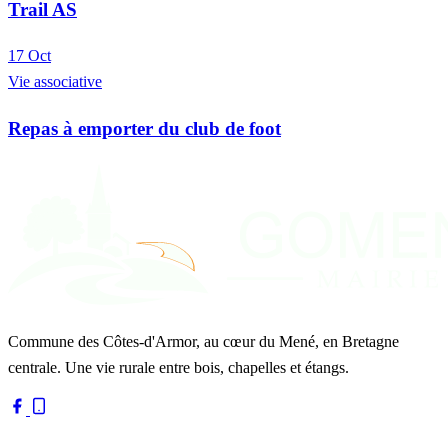
Trail AS
17
Oct
Vie associative
Repas à emporter du club de foot
Commune des Côtes-d'Armor, au cœur du Mené, en Bretagne
centrale. Une vie rurale entre bois, chapelles et étangs.