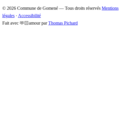
© 2026 Commune de Gomené — Tous droits réservés
Mentions
légales
·
Accessibilité
Fait avec
🫶🏻
amour
par
Thomas Pichard