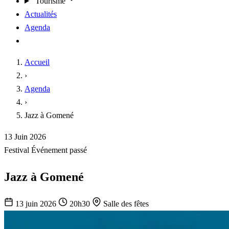
Tourisme
Actualités
Agenda
Contact
Accueil
›
Agenda
›
Jazz à Gomené
13
Juin
2026
Festival
Événement passé
Jazz à Gomené
13 juin 2026
20h30
Salle des fêtes