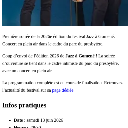
Première soirée de la 2026e édition du festival Jazz à Gomené.
Concert en plein air dans le cadre du parc du presbytère.
Coup d’envoi de l’édition 2026 de
Jazz à Gomené
! La soirée
d’ouverture se tient dans le cadre intimiste du parc du presbytère,
avec un concert en plein air.
La programmation complète est en cours de finalisation. Retrouvez
l’actualité du festival sur sa
page dédiée
.
Infos pratiques
Date :
samedi 13 juin 2026
Heure :
20h30