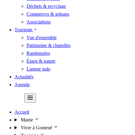
Déchets & recyclage
Commerces & artisans
Associations
Tourisme
Vue d'ensemble
Patrimoine & chapelles
Randonnées
Étang & nature
Langue galo
Actualités
Agenda
Contact
Accueil
Mairie
Vivre à Gomené